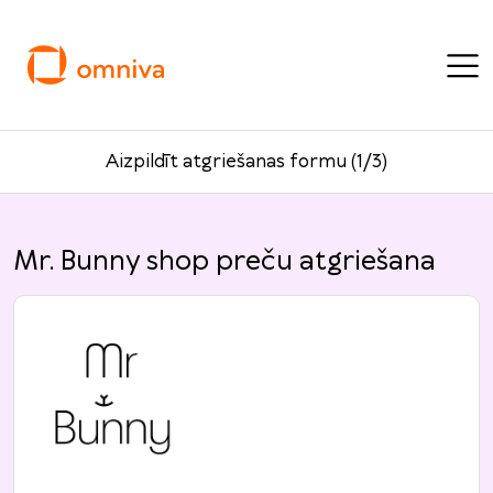
Aizpildīt atgriešanas formu (1/3)
Mr. Bunny shop preču atgriešana