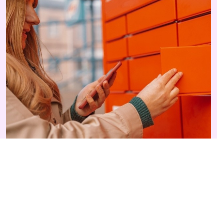
Iespēja biznesa klientiem