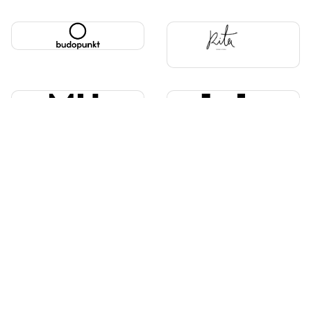
Vairāk veikalu